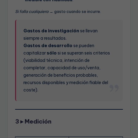
Si falla cualquiera
→ gasto cuando se incurre.
Gastos de investigación
se llevan
siempre a resultados.
Gastos de desarrollo
se pueden
capitalizar
sólo
si se superan seis criterios
(viabilidad técnica, intención de
completar, capacidad de uso/venta,
generación de beneficios probables,
recursos disponibles y medición fiable del
coste).
3 ▸ Medición