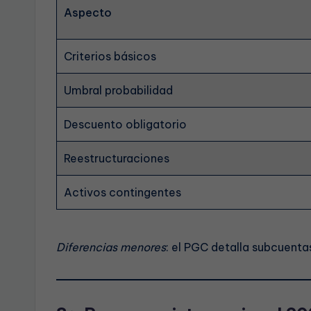
Aspecto
Criterios básicos
Umbral probabilidad
Descuento obligatorio
Reestructuraciones
Activos contingentes
Diferencias menores
: el PGC detalla subcuenta