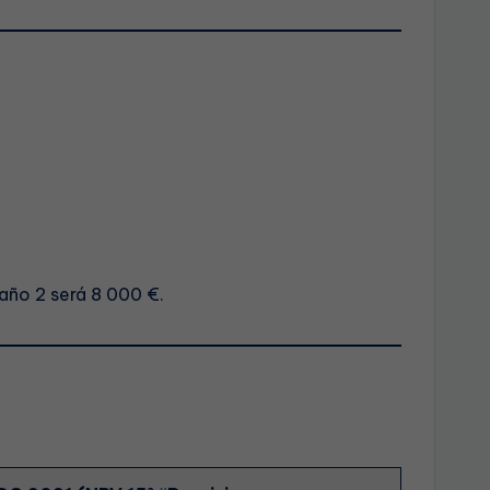
-año 2 será 8 000 €.