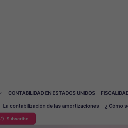
CONTABILIDAD EN ESTADOS UNIDOS
FISCALIDA
La contabilización de las amortizaciones
¿ Cómo se
Subscribe