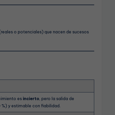
(reales o potenciales) que nacen de sucesos
cimiento es
incierto
, pero la salida de
 %) y estimable con fiabilidad.