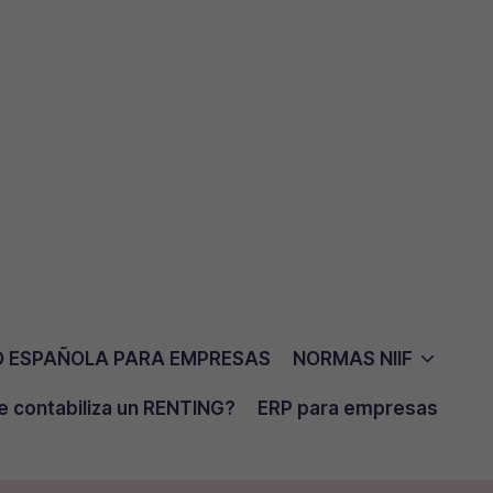
D ESPAÑOLA PARA EMPRESAS
NORMAS NIIF
 contabiliza un RENTING?
ERP para empresas